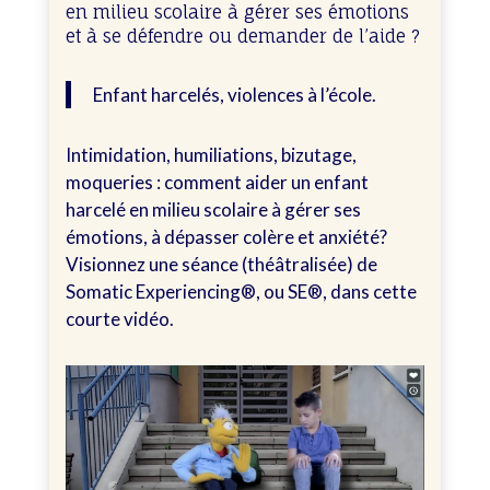
en milieu scolaire à gérer ses émotions
et à se défendre ou demander de l’aide ?
Enfant harcelés, violences à l’école.
Intimidation, humiliations, bizutage,
moqueries : comment aider un enfant
harcelé en milieu scolaire à gérer ses
émotions, à dépasser colère et anxiété?
Visionnez une séance (théâtralisée) de
Somatic Experiencing®, ou SE®, dans cette
courte vidéo.