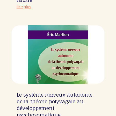
l’autre
lire plus
Le système nerveux autonome,
de la théorie polyvagale au
développement
psychosomatique