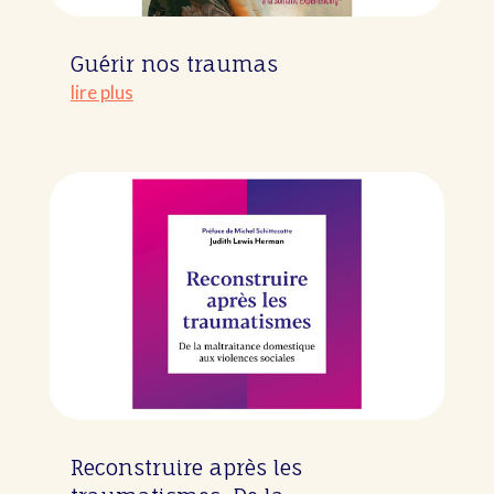
Guérir nos traumas
lire plus
Reconstruire après les