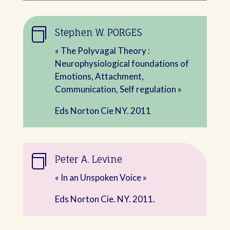

Stephen W. PORGES
« The Polyvagal Theory :
Neurophysiological foundations of
Emotions, Attachment,
Communication, Self regulation »
Eds Norton Cie NY. 2011

Peter A. Levine
« In an Unspoken Voice »
Eds Norton Cie. NY. 2011.