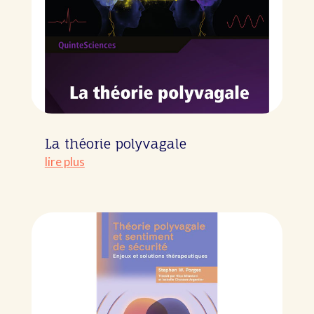
La théorie polyvagale
lire plus