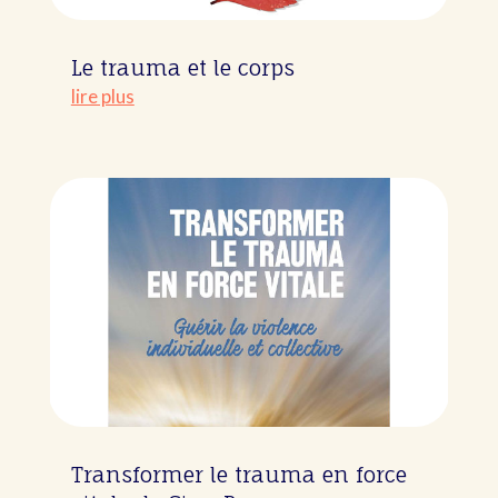
Le trauma et le corps
lire plus
Transformer le trauma en force