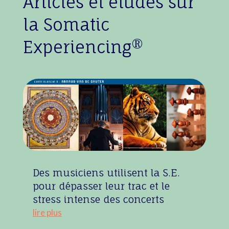
Articles et études sur
la Somatic
Experiencing®
Des musiciens utilisent la S.E.
pour dépasser leur trac et le
stress intense des concerts
lire plus