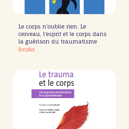
Le corps n’oublie rien. Le
cerveau, l’esprit et le corps dans
la guérison du traumatisme
lire plus