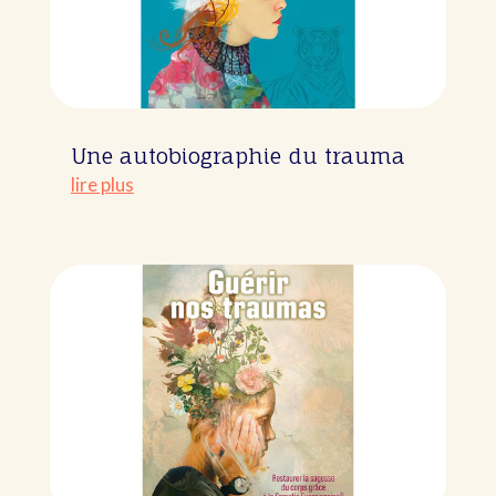
Une autobiographie du trauma
lire plus