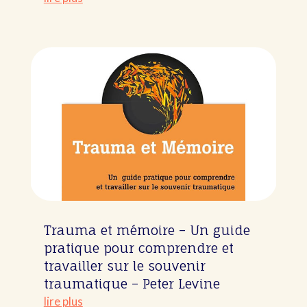
Trauma et mémoire – Un guide
pratique pour comprendre et
travailler sur le souvenir
traumatique – Peter Levine
lire plus