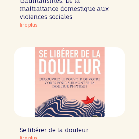
traumatismes. De la
maltraitance domestique aux
violences sociales
lire plus
Se libérer de la douleur
lire plus