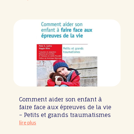
Comment aider son enfant à
faire face aux épreuves de la vie
– Petits et grands traumatismes
lire plus