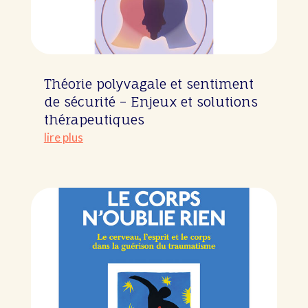
Théorie polyvagale et sentiment
de sécurité – Enjeux et solutions
thérapeutiques
lire plus