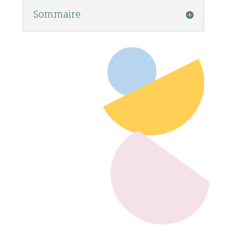
Sommaire
