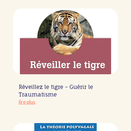
Réveillez le tigre – Guérir le
Traumatisme
lire plus