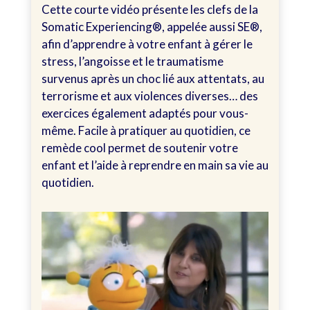
Cette courte vidéo présente les clefs de la
Somatic Experiencing®, appelée aussi SE®,
afin d’apprendre à votre enfant à gérer le
stress, l’angoisse et le traumatisme
survenus après un choc lié aux attentats, au
terrorisme et aux violences diverses… des
exercices également adaptés pour vous-
même. Facile à pratiquer au quotidien, ce
remède cool permet de soutenir votre
enfant et l’aide à reprendre en main sa vie au
quotidien.