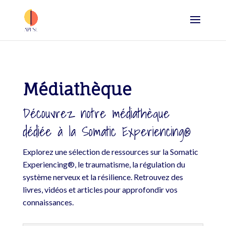
Médiathèque
Découvrez notre médiathèque
dédiée à la Somatic Experiencing®
Explorez une sélection de ressources sur la Somatic
Experiencing®, le traumatisme, la régulation du
système nerveux et la résilience. Retrouvez des
livres, vidéos et articles pour approfondir vos
connaissances.