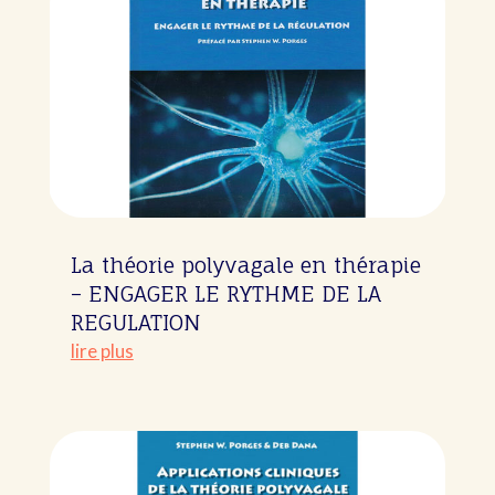
La théorie polyvagale en thérapie
– ENGAGER LE RYTHME DE LA
REGULATION
lire plus