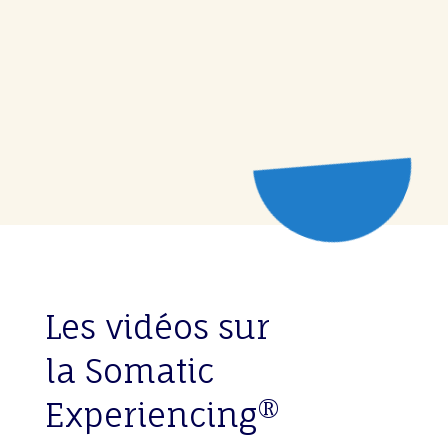
Les vidéos sur
la Somatic
Experiencing®