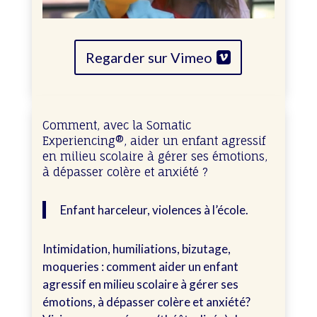
Regarder sur Vimeo
Comment, avec la Somatic
Experiencing®, aider un enfant agressif
en milieu scolaire à gérer ses émotions,
à dépasser colère et anxiété ?
Enfant harceleur, violences à l’école.
Intimidation, humiliations, bizutage,
moqueries : comment aider un enfant
agressif en milieu scolaire à gérer ses
émotions, à dépasser colère et anxiété?