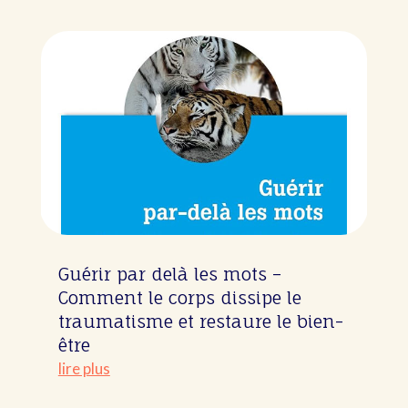
Guérir par delà les mots –
Comment le corps dissipe le
traumatisme et restaure le bien-
être
lire plus