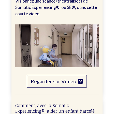
Visionnez une séance (théâtralisée) de
Somatic Experiencing®, ou SE®, dans cette
courte vidéo.
Regarder sur Vimeo
Comment, avec la Somatic
Experiencing®, aider un enfant harcelé