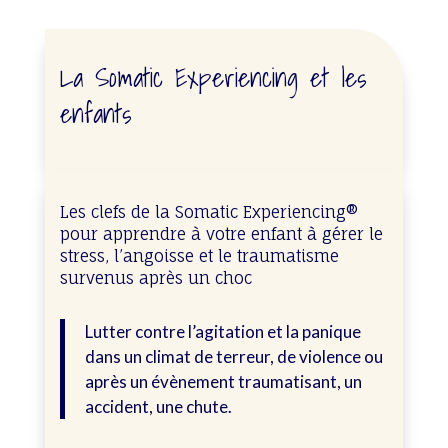
La Somatic Experiencing et les
enfants
Les clefs de la Somatic Experiencing®
pour apprendre à votre enfant à gérer le
stress, l’angoisse et le traumatisme
survenus après un choc
Lutter contre l’agitation et la panique
dans un climat de terreur, de violence ou
après un évènement traumatisant, un
accident, une chute.