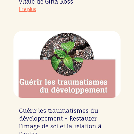
vitale de Gina Ross
lire plus
Guérir les traumatismes du
développement – Restaurer
l’image de soi et la relation à