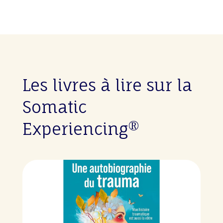
Les livres à lire sur la
Somatic
Experiencing®