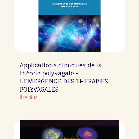
Applications cliniques de la
théorie polyvagale –
L’EMERGENCE DES THERAPIES
POLYVAGALES
lire plus