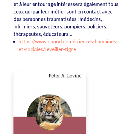
et à leur entourage intéressera également tous
ceux qui par leur métier sont en contact avec
des personnes traumatisées : médecins,
infirmiers, sauveteurs, pompiers, policiers,
thérapeutes, éducateurs…
https://www.dunod.com/sciences-humaines-
et-sociales/reveiller-tigre