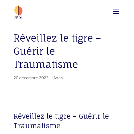
Réveillez le tigre –
Guérir le
Traumatisme
20 décembre 2022
|
Livres
Réveillez le tigre – Guérir le
Traumatisme