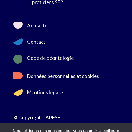
praticiens SE ?
Actualités
Contact

Code de déontologie
Données personnelles et cookies
Mentions légales
© Copyright – APFSE
Nous utilisons des cookies pour vous garantir la meilleure