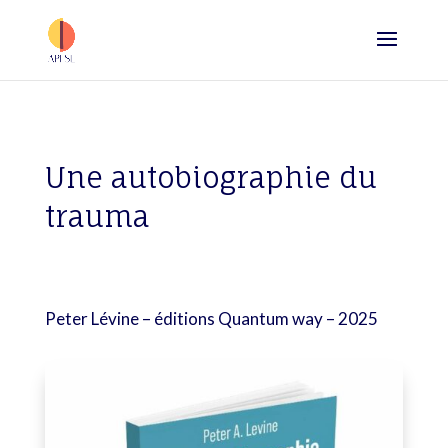
Une autobiographie du
trauma
Peter Lévine – éditions Quantum way – 2025