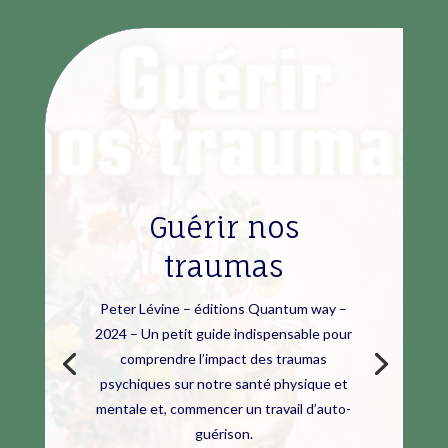
Guérir nos
traumas
Peter Lévine – éditions Quantum way –
2024 – Un petit guide indispensable pour
comprendre l’impact des traumas
psychiques sur notre santé physique et
mentale et, commencer un travail d’auto-
guérison.