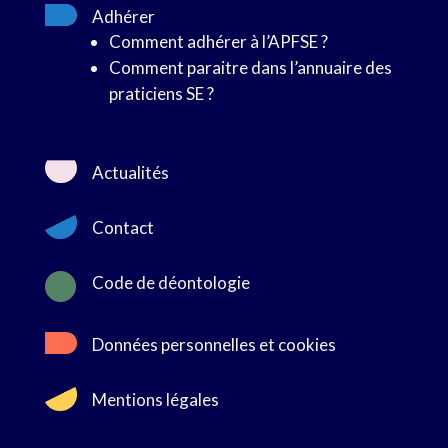
Adhérer
Comment adhérer à l’APFSE ?
Comment paraitre dans l’annuaire des
praticiens SE ?
Actualités
Contact

Code de déontologie
Données personnelles et cookies
Mentions légales