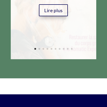
Lire plus