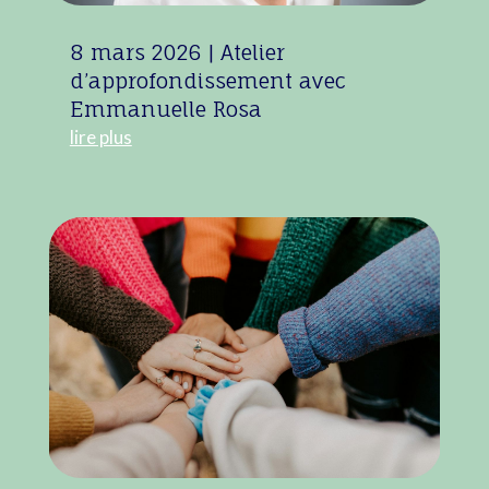
8 mars 2026 | Atelier
d’approfondissement avec
Emmanuelle Rosa
lire plus