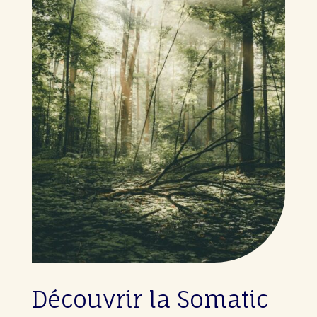
Découvrir la Somatic