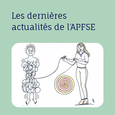
Les dernières
actualités de l’APFSE