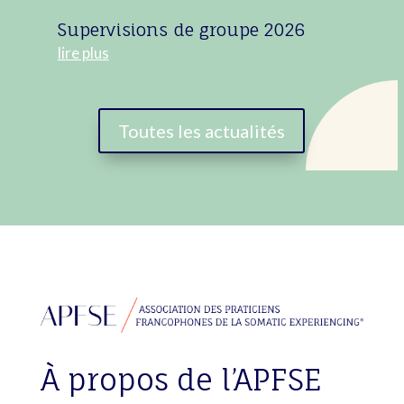
Supervisions de groupe 2026
lire plus
Toutes les actualités
À propos de l’APFSE