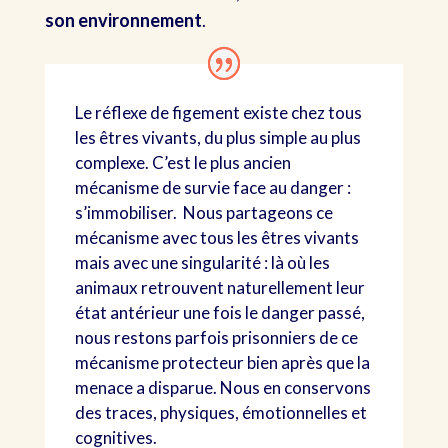
son environnement
.
Le réflexe de figement existe chez tous
les êtres vivants, du plus simple au plus
complexe. C’est le plus ancien
mécanisme de survie face au danger :
s’immobiliser. Nous partageons ce
mécanisme avec tous les êtres vivants
mais avec une singularité : là où les
animaux retrouvent naturellement leur
état antérieur une fois le danger passé,
nous restons parfois prisonniers de ce
mécanisme protecteur bien après que la
menace a disparue. Nous en conservons
des traces, physiques, émotionnelles et
cognitives.