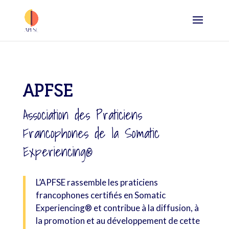
APFSE
Association des Praticiens
Francophones de la Somatic
Experiencing®
L’APFSE rassemble les praticiens
francophones certifiés en Somatic
Experiencing® et contribue à la diffusion, à
la promotion et au développement de cette