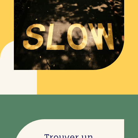
Trouver un