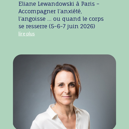
Eliane Lewandowski à Paris –
Accompagner l’anxiété,
l’angoisse … ou quand le corps
se resserre (5-6-7 juin 2026)
lire plus