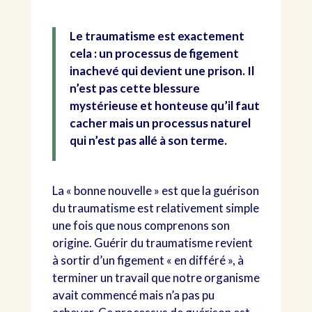
Le traumatisme est exactement
cela : un processus de figement
inachevé qui devient une prison. Il
n’est pas cette blessure
mystérieuse et honteuse qu’il faut
cacher mais un processus naturel
qui n’est pas allé à son terme.
La « bonne nouvelle » est que la guérison
du traumatisme est relativement simple
une fois que nous comprenons son
origine. Guérir du traumatisme revient
à sortir d’un figement « en différé », à
terminer un travail que notre organisme
avait commencé mais n’a pas pu