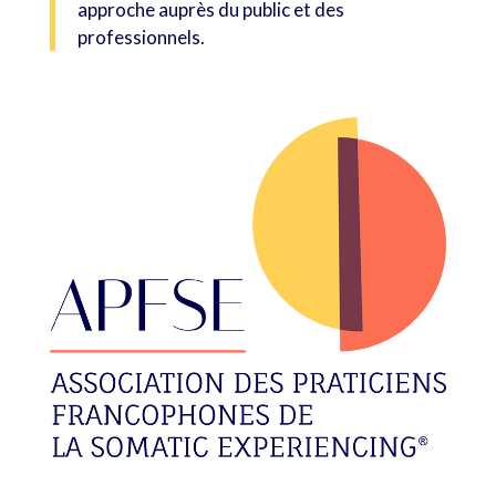
approche auprès du public et des
professionnels.