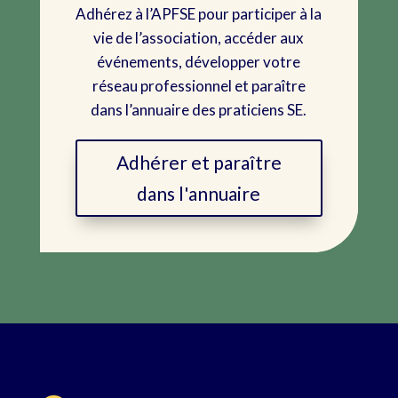
Adhérez à l’APFSE pour participer à la
vie de l’association, accéder aux
événements, développer votre
réseau professionnel et paraître
dans l’annuaire des praticiens SE.
Adhérer et paraître
dans l'annuaire