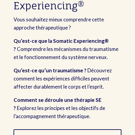
Experiencing®
Vous souhaitez mieux comprendre cette
approche thérapeutique ?
Qu’est-ce que la Somatic Experiencing®
?
Comprendre les mécanismes du traumatisme
et le fonctionnement du système nerveux.
Qu’est-ce qu’un traumatisme ?
Découvrez
comment les expériences difficiles peuvent
affecter durablement le corps et l’esprit.
Comment se déroule une thérapie SE
?
Explorez les principes et les objectifs de
l’accompagnement thérapeutique.