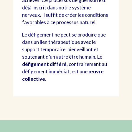
achever. Ce processus de guérison est
déjà inscrit dans notre système
nerveux. Il suffit de créer les conditions
favorables à ce processus naturel.
Le défigement ne peut se produire que
dans un lien thérapeutique avec le
support temporaire, bienveillant et
soutenant d’un autre être humain. Le
défigement différé
, contrairement au
défigement immédiat, est une
œuvre
collective
.