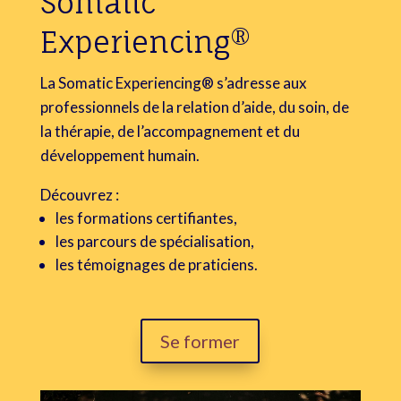
Somatic
Experiencing®
La Somatic Experiencing® s’adresse aux
professionnels de la relation d’aide, du soin, de
la thérapie, de l’accompagnement et du
développement humain.
Découvrez :
les formations certifiantes,
les parcours de spécialisation,
les témoignages de praticiens.
Se former