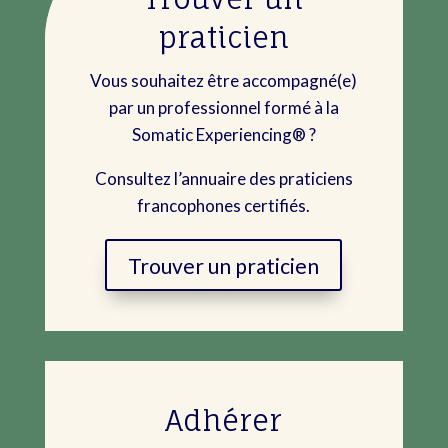
praticien
Vous souhaitez être accompagné(e)
par un professionnel formé à la
Somatic Experiencing® ?
Consultez l’annuaire des praticiens
francophones certifiés.
Trouver un praticien
Adhérer