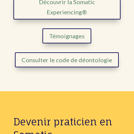
Découvrir la Somatic
Experiencing®
Témoignages
Consulter le code de déontologie
Devenir praticien en