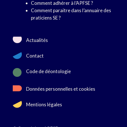
Comment adhérer à l’APFSE ?
Comment paraitre dans l’annuaire des
praticiens SE ?
Actualités
Contact

Code de déontologie
Données personnelles et cookies
Mentions légales