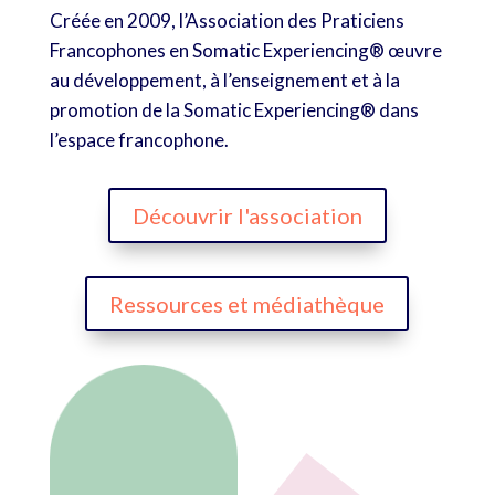
Créée en 2009, l’Association des Praticiens
Francophones en Somatic Experiencing® œuvre
au développement, à l’enseignement et à la
promotion de la Somatic Experiencing® dans
l’espace francophone.
Découvrir l'association
Ressources et médiathèque