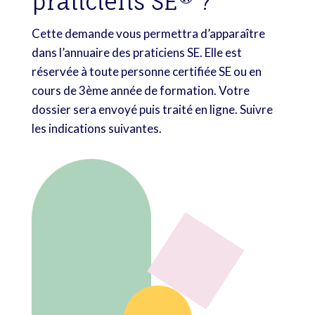
praticiens SE® ?
Cette demande vous permettra d’apparaître
dans l’annuaire des praticiens SE. Elle est
réservée à toute personne certifiée SE ou en
cours de 3ème année de formation. Votre
dossier sera envoyé puis traité en ligne. Suivre
les indications suivantes.
