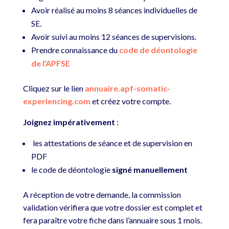
Avoir réalisé au moins 8 séances individuelles de
SE.
Avoir suivi au moins 12 séances de supervisions.
Prendre connaissance du
code de déontologie
de l’APFSE
Cliquez sur le lien
annuaire.apf-somatic-
experiencing.com
et créez votre compte.
Joignez impérativement
:
les attestations de séance et de supervision en
PDF
le code de déontologie
signé manuellement
A réception de votre demande, la commission
validation vérifiera que votre dossier est complet et
fera paraître votre fiche dans l’annuaire sous 1 mois.