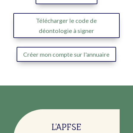
Télécharger le code de
déontologie à signer
Créer mon compte sur l'annuaire
L’APFSE