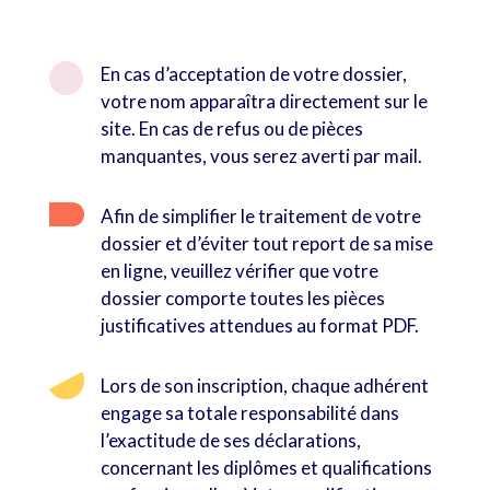

En cas d’acceptation de votre dossier,
votre nom apparaîtra directement sur le
site. En cas de refus ou de pièces
manquantes, vous serez averti par mail.
Afin de simplifier le traitement de votre
dossier et d’éviter tout report de sa mise
en ligne, veuillez vérifier que votre
dossier comporte toutes les pièces
justificatives attendues au format PDF.
Lors de son inscription, chaque adhérent
engage sa totale responsabilité dans
l’exactitude de ses déclarations,
concernant les diplômes et qualifications