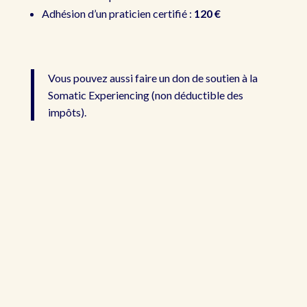
Adhésion d’un praticien certifié :
120 €
Vous pouvez aussi faire un don de soutien à la
Somatic Experiencing (non déductible des
impôts).