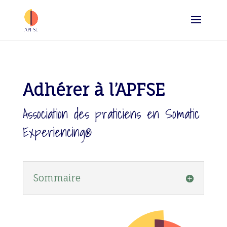
Adhérer à l’APFSE
Association des praticiens en Somatic
Experiencing®
Sommaire