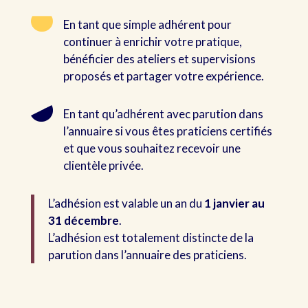
En tant que simple adhérent pour
continuer à enrichir votre pratique,
bénéficier des ateliers et supervisions
proposés et partager votre expérience.
En tant qu’adhérent avec parution dans
l’annuaire si vous êtes praticiens certifiés
et que vous souhaitez recevoir une
clientèle privée.
L’adhésion est valable un an du
1 janvier au
31 décembre
.
L’adhésion est totalement distincte de la
parution dans l’annuaire des praticiens.