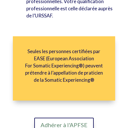
professionnelles. Votre qualification
professionnelle est celle déclarée auprès
de l’URSSAF.
Seules les personnes certifiées par
EASE (European Association
For Somatic Experiencing®) peuvent
prétendre à l’appellation de praticien
de la Somatic Experiencing®
Adhérer à l'APFSE