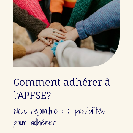
Comment adhérer à
l’APFSE?
Nous rejoindre : 2 possibilités
pour adhérer