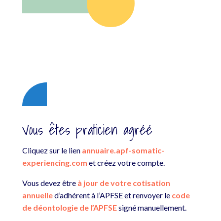

Vous êtes praticien agréé
Cliquez sur le lien
annuaire.apf-somatic-
experiencing.com
et créez votre compte.
Vous devez être
à jour de votre cotisation
annuelle
d’adhérent à l’APFSE et renvoyer le
code
de déontologie de l’APFSE
signé manuellement.