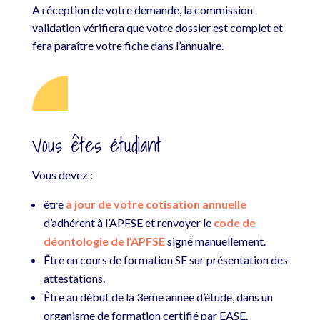
A réception de votre demande, la commission
validation vérifiera que votre dossier est complet et
fera paraître votre fiche dans l’annuaire.
Vous êtes étudiant
Vous devez :
être
à jour de votre cotisation annuelle
d’adhérent à l’APFSE et renvoyer le
code de
déontologie de l’APFSE
signé manuellement.
Être en cours de formation SE sur présentation des
attestations.
Être au début de la 3ème année d’étude, dans un
organisme de formation certifié par EASE.