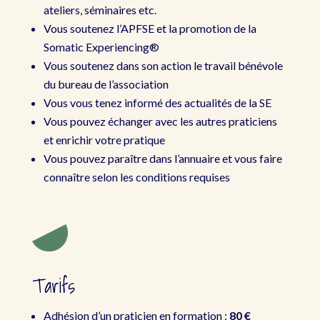
ateliers, séminaires etc.
Vous soutenez l’APFSE et la promotion de la
Somatic Experiencing®
Vous soutenez dans son action le travail bénévole
du bureau de l’association
Vous vous tenez informé des actualités de la SE
Vous pouvez échanger avec les autres praticiens
et enrichir votre pratique
Vous pouvez paraître dans l’annuaire et vous faire
connaître selon les conditions requises
Tarifs
Adhésion d’un praticien en formation :
80 €