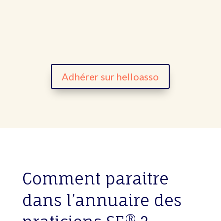
Adhérer sur helloasso
Comment paraitre
dans l’annuaire des