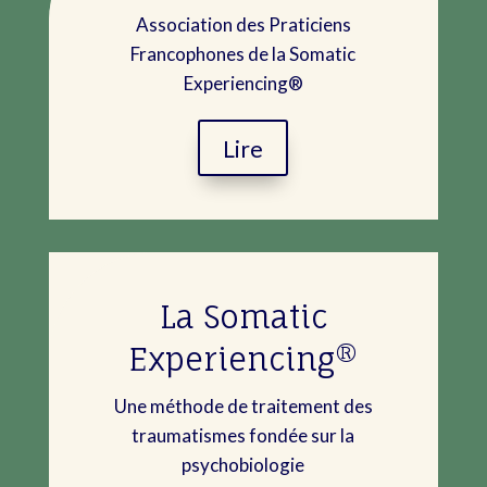
Association des Praticiens
Francophones de la Somatic
Experiencing®
Lire
La Somatic
Experiencing®
Une méthode de traitement des
traumatismes fondée sur la
psychobiologie