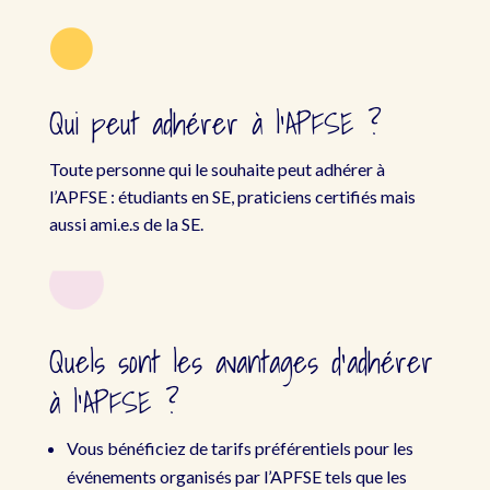

Qui peut adhérer à l’APFSE ?
Toute personne qui le souhaite peut adhérer à
l’APFSE : étudiants en SE, praticiens certifiés mais
aussi ami.e.s de la SE.
Quels sont les avantages d’adhérer
à l’APFSE ?
Vous bénéficiez de tarifs préférentiels pour les
événements organisés par l’APFSE tels que les