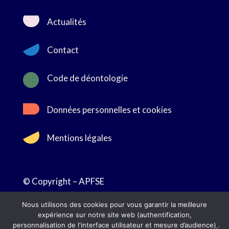
Actualités
Contact

Code de déontologie
Données personnelles et cookies
Mentions légales
© Copyright – APFSE
Nous utilisons des cookies pour vous garantir la meilleure
expérience sur notre site web (authentification,
personnalisation de l'interface utilisateur et mesure d’audience)