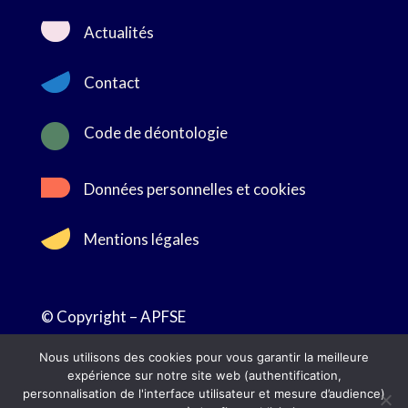
Actualités
Contact

Code de déontologie
Données personnelles et cookies
Mentions légales
© Copyright – APFSE
Nous utilisons des cookies pour vous garantir la meilleure
expérience sur notre site web (authentification,
personnalisation de l'interface utilisateur et mesure d’audience)