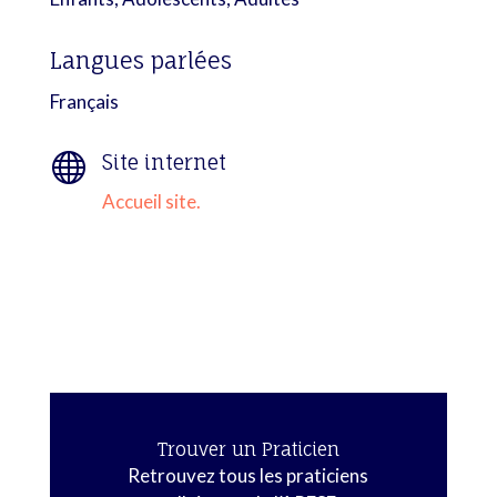
Langues parlées
Français

Site internet
Accueil site.
Trouver un Praticien
Retrouvez tous les praticiens