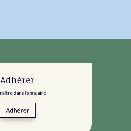
Adhérer
raître dans l’annuaire
Adhérer