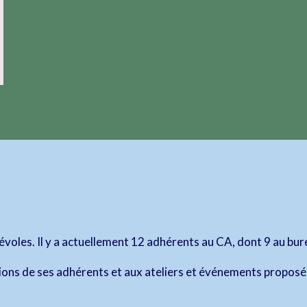
oles. Il y a actuellement 12 adhérents au CA, dont 9 au bure
tions de ses adhérents et aux ateliers et événements proposé