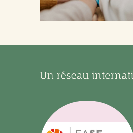
Un réseau internat