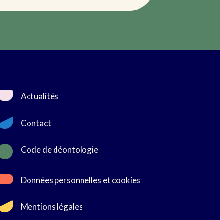
Actualités
Contact

Code de déontologie
Données personnelles et cookies
Mentions légales