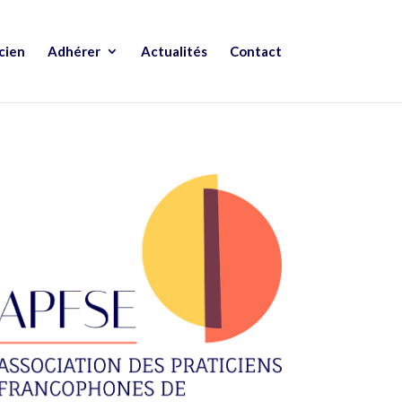
cien
Adhérer
Actualités
Contact