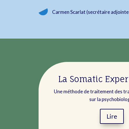
Carmen Scarlat (secrétaire adjointe
La Somatic Expe
Une méthode de traitement des t
sur la psychobiolo
Lire