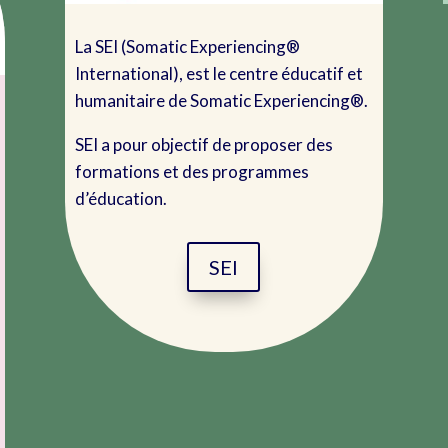
La SEI (Somatic Experiencing®
International), est le centre éducatif et
humanitaire de Somatic Experiencing®.
SEI a pour objectif de proposer des
formations et des programmes
d’éducation.
SEI