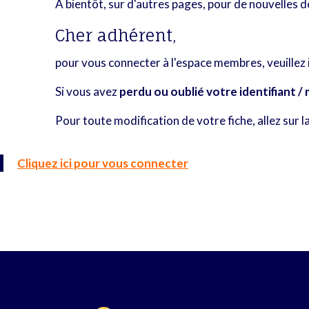
A bientôt, sur d'autres pages, pour de nouvelles 
Cher adhérent,
pour vous connecter à l'espace membres, veuillez
Si vous avez
perdu ou oublié votre identifiant /
Pour toute modification de votre fiche, allez sur l
Cliquez ici pour vous connecter