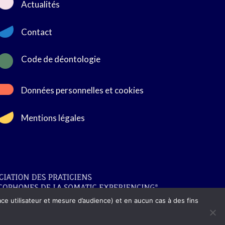
Actualités
Contact

Code de déontologie
Données personnelles et cookies
Mentions légales
ace utilisateur et mesure d’audience) et en aucun cas à des fins